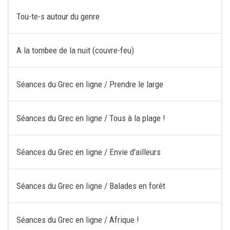
Tou-te-s autour du genre
A la tombee de la nuit (couvre-feu)
Séances du Grec en ligne / Prendre le large
Séances du Grec en ligne / Tous à la plage !
Séances du Grec en ligne / Envie d'ailleurs
Séances du Grec en ligne / Balades en forêt
Séances du Grec en ligne / Afrique !