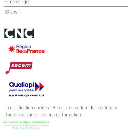
Films en ligne
50 ans !
La certification qualité a été délivrée au titre de la catégorie
d'action suivante : actions de formation.