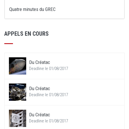
Quatre minutes du GREC
APPELS EN COURS
Du Créatac
Deadline le 01/08/2017
Du Créatac
Deadline le 01/08/2017
Du Créatac
Deadline le 01/08/2017