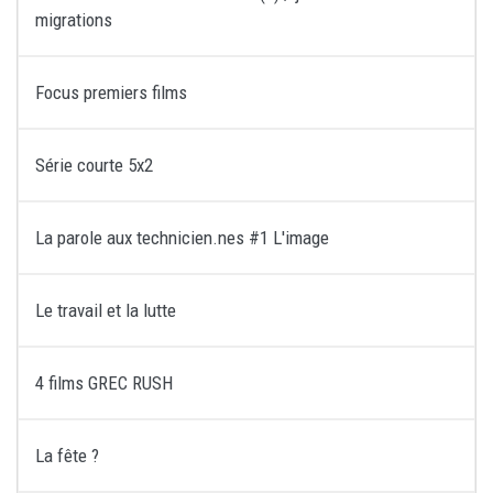
migrations
Focus premiers films
Série courte 5x2
La parole aux technicien.nes #1 L'image
Le travail et la lutte
4 films GREC RUSH
La fête ?