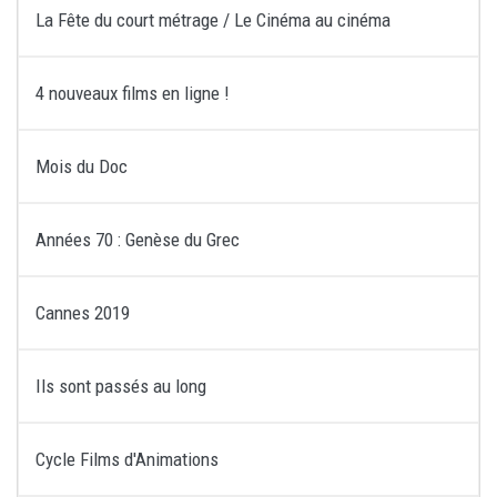
La Fête du court métrage / Le Cinéma au cinéma
4 nouveaux films en ligne !
Mois du Doc
Années 70 : Genèse du Grec
Cannes 2019
Ils sont passés au long
Cycle Films d'Animations