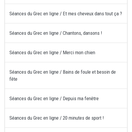
Séances du Grec en ligne / Et mes cheveux dans tout ça ?
Séances du Grec en ligne / Chantons, dansons !
Séances du Grec en ligne / Merci mon chien
Séances du Grec en ligne / Bains de foule et besoin de
fête
Séances du Grec en ligne / Depuis ma fenêtre
Séances du Grec en ligne / 20 minutes de sport !