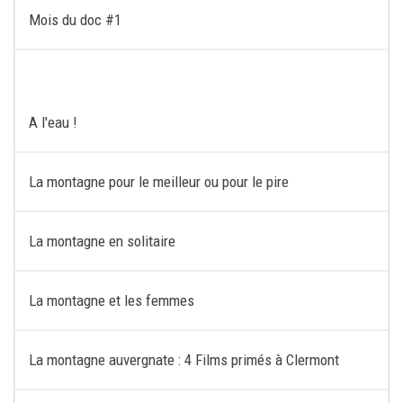
Mois du doc #1
A l'eau !
La montagne pour le meilleur ou pour le pire
La montagne en solitaire
La montagne et les femmes
La montagne auvergnate : 4 Films primés à Clermont