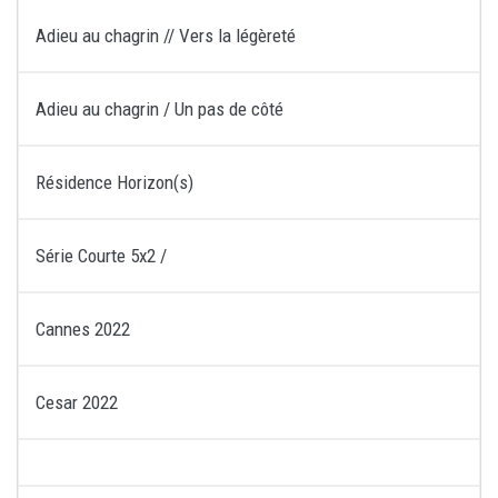
Adieu au chagrin // Vers la légèreté
Adieu au chagrin / Un pas de côté
Résidence Horizon(s)
Série Courte 5x2 /
Cannes 2022
Cesar 2022