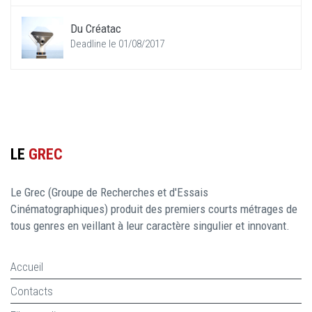
Du Créatac
Deadline le 01/08/2017
LE
GREC
Le Grec (Groupe de Recherches et d'Essais
Cinématographiques) produit des premiers courts métrages de
tous genres en veillant à leur caractère singulier et innovant.
Accueil
Contacts