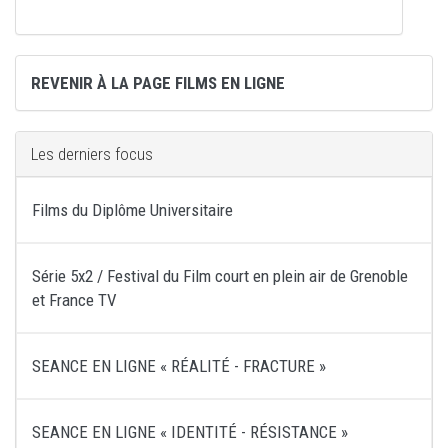
REVENIR À LA PAGE FILMS EN LIGNE
Les derniers focus
Films du Diplôme Universitaire
Série 5x2 / Festival du Film court en plein air de Grenoble
et France TV
SEANCE EN LIGNE « RÉALITÉ - FRACTURE »
SEANCE EN LIGNE « IDENTITÉ - RÉSISTANCE »