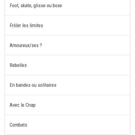
Foot, skate, glisse ou boxe
Frôler les limites
Amoureux/ses ?
Rebelles
En bandes ou solitaires
Avec le Cnap
Combats