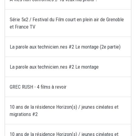
Série 5x2 / Festival du Film court en plein air de Grenoble
et France TV
La parole aux technicien.nes #2 Le montage (2e partie)
La parole aux technicien.nes #2 Le montage
GREC RUSH - 4 films à revoir
10 ans de la résidence Horizon(s) / jeunes cinéates et
migrations #2
10 ans de la résidence Horizon(s) / jeunes cinéates et