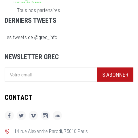
Tous nos partenaires
DERNIERS TWEETS
Les tweets de @grec_info...
NEWSLETTER GREC
S'ABONNER
CONTACT
14 rue Alexandre Parodi, 75010 Paris