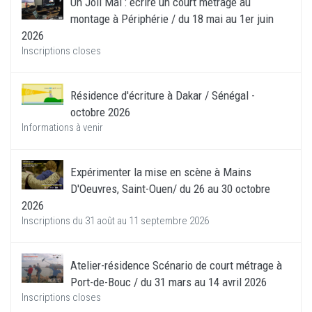
Un Joli Mai : écrire un court métrage au
montage à Périphérie / du 18 mai au 1er juin
2026
Inscriptions closes
Résidence d'écriture à Dakar / Sénégal -
octobre 2026
Informations à venir
Expérimenter la mise en scène à Mains
D'Oeuvres, Saint-Ouen/ du 26 au 30 octobre
2026
Inscriptions du 31 août au 11 septembre 2026
Atelier-résidence Scénario de court métrage à
Port-de-Bouc / du 31 mars au 14 avril 2026
Inscriptions closes