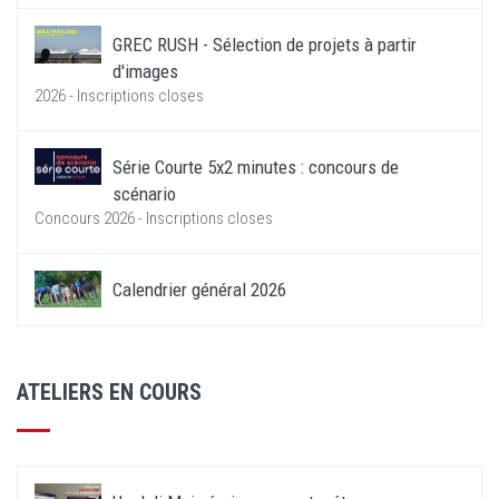
GREC RUSH - Sélection de projets à partir
d'images
2026 - Inscriptions closes
Série Courte 5x2 minutes : concours de
scénario
Concours 2026 - Inscriptions closes
Calendrier général 2026
ATELIERS EN COURS