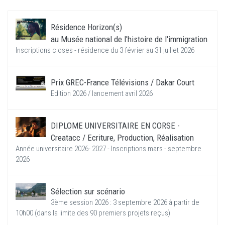
Résidence Horizon(s)
au Musée national de l'histoire de l'immigration
Inscriptions closes - résidence du 3 février au 31 juillet 2026
Prix GREC-France Télévisions / Dakar Court
Edition 2026 / lancement avril 2026
DIPLOME UNIVERSITAIRE EN CORSE -
Creatacc / Ecriture, Production, Réalisation
Année universitaire 2026- 2027 - Inscriptions mars - septembre
2026
Sélection sur scénario
3ème session 2026 : 3 septembre 2026 à partir de
10h00 (dans la limite des 90 premiers projets reçus)