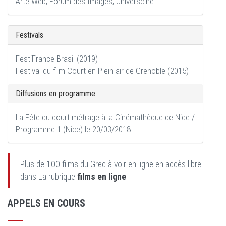
Arte Web, Forum des Images, Universcine
Festivals
FestiFrance Brasil (2019)
Festival du film Court en Plein air de Grenoble (2015)
Diffusions en programme
La Fête du court métrage à la Cinémathèque de Nice /
Programme 1 (Nice) le 20/03/2018
Plus de 100 films du Grec à voir en ligne en accès libre
dans La rubrique
films en ligne
.
APPELS EN COURS