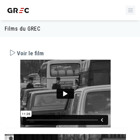
Films du GREC
Voir le film