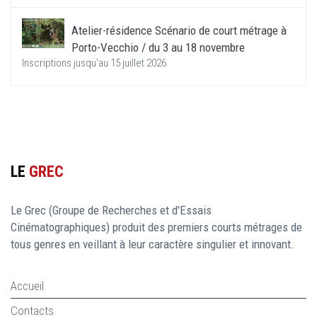
Atelier-résidence Scénario de court métrage à
Porto-Vecchio / du 3 au 18 novembre
Inscriptions jusqu'au 15 juillet 2026
LE
GREC
Le Grec (Groupe de Recherches et d'Essais
Cinématographiques) produit des premiers courts métrages de
tous genres en veillant à leur caractère singulier et innovant.
Accueil
Contacts