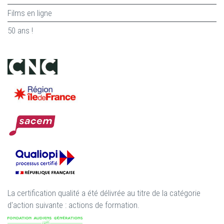
Films en ligne
50 ans !
La certification qualité a été délivrée au titre de la catégorie
d'action suivante : actions de formation.