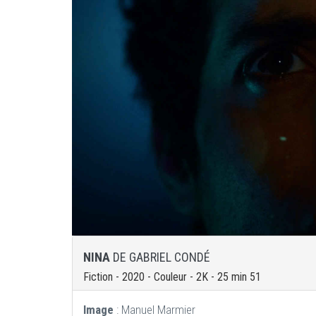
NINA
DE GABRIEL CONDÉ
Fiction - 2020 - Couleur - 2K - 25 min 51
Image
: Manuel Marmier