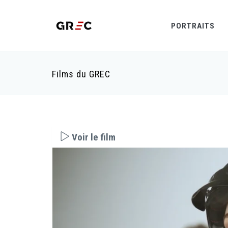
PORTRAITS
Films du GREC
Voir le film