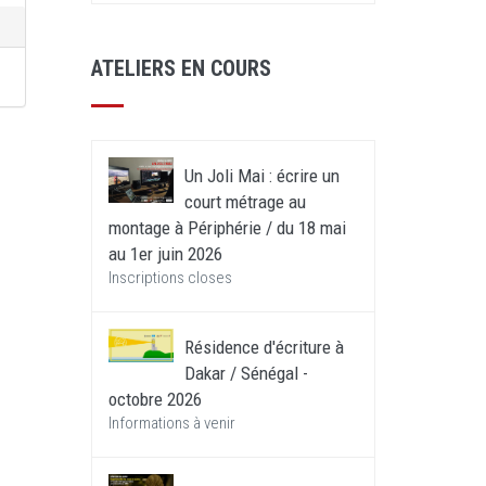
ATELIERS EN COURS
Un Joli Mai : écrire un
court métrage au
montage à Périphérie / du 18 mai
au 1er juin 2026
Inscriptions closes
Résidence d'écriture à
Dakar / Sénégal -
octobre 2026
Informations à venir