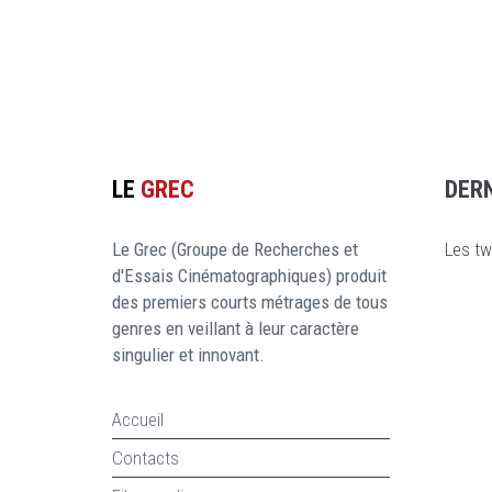
LE
GREC
DER
Le Grec (Groupe de Recherches et
Les tw
d'Essais Cinématographiques) produit
des premiers courts métrages de tous
genres en veillant à leur caractère
singulier et innovant.
Accueil
Contacts