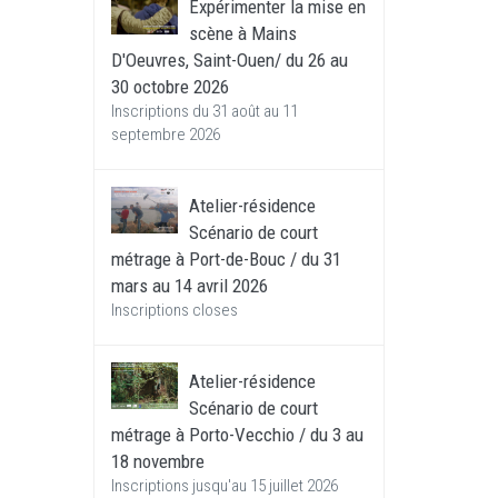
Expérimenter la mise en
scène à Mains
D'Oeuvres, Saint-Ouen/ du 26 au
30 octobre 2026
Inscriptions du 31 août au 11
septembre 2026
Atelier-résidence
Scénario de court
métrage à Port-de-Bouc / du 31
mars au 14 avril 2026
Inscriptions closes
Atelier-résidence
Scénario de court
métrage à Porto-Vecchio / du 3 au
18 novembre
Inscriptions jusqu'au 15 juillet 2026