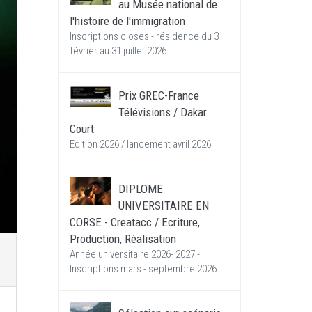
au Musée national de
l'histoire de l'immigration
Inscriptions closes - résidence du 3
février au 31 juillet 2026
Prix GREC-France
Télévisions / Dakar
Court
Edition 2026 / lancement avril 2026
DIPLOME
UNIVERSITAIRE EN
CORSE - Creatacc / Ecriture,
Production, Réalisation
Année universitaire 2026- 2027 -
Inscriptions mars - septembre 2026