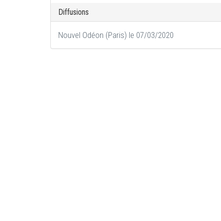
Diffusions
Nouvel Odéon (Paris) le 07/03/2020