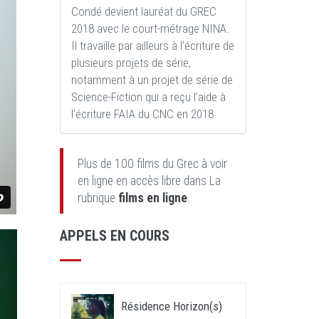
Condé devient lauréat du GREC
2018 avec le court-métrage NINA.
Il travaille par ailleurs à l’écriture de
plusieurs projets de série,
notamment à un projet de série de
Science-Fiction qui a reçu l’aide à
l’écriture FAIA du CNC en 2018.
Plus de 100 films du Grec à voir
en ligne en accès libre dans La
rubrique
films en ligne
.
APPELS EN COURS
Résidence Horizon(s)