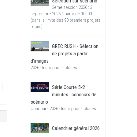
Sélection sur scénario
3ème session 2026 : 3
septembre 2026 à partir de 10h00
(dans la limite des 90 premiers projets
reçus)
GREC RUSH - Sélection
de projets à partir
d'images
2026 - Inscriptions closes
Série Courte 5x2
minutes : concours de
scénario
Concours 2026 - Inscriptions closes
Calendrier général 2026