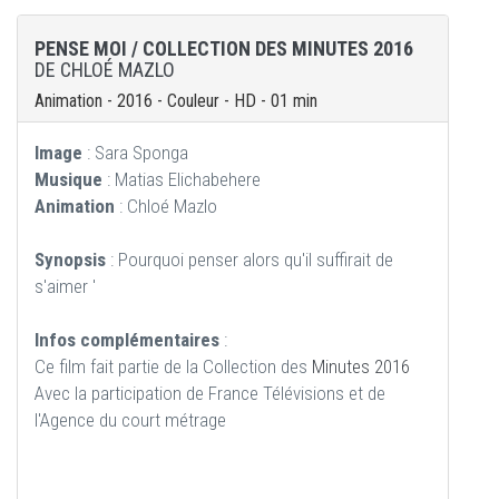
PENSE MOI / COLLECTION DES MINUTES 2016
DE CHLOÉ MAZLO
Animation - 2016 - Couleur - HD - 01 min
Image
: Sara Sponga
Musique
: Matias Elichabehere
Animation
: Chloé Mazlo
Synopsis
: Pourquoi penser alors qu'il suffirait de
s'aimer '
Infos complémentaires
:
Ce film fait partie de la Collection des
Minutes 2016
Avec la participation de France Télévisions et de
l'Agence du court métrage