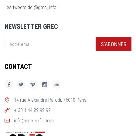
Les tweets de @grec_info...
NEWSLETTER GREC
S'ABONNER
CONTACT
14 rue Alexandre Parodi, 75010 Paris
+ 33 1 44 89 99 99
info@grec-info.com