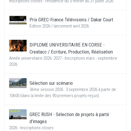
Inscriptions closes - résidence du 3 février au 31 juillet 2026
Prix GREC-France Télévisions / Dakar Court
Edition 2026 / lancement avril 2026
DIPLOME UNIVERSITAIRE EN CORSE -
Creatacc / Ecriture, Production, Réalisation
Année universitaire 2026- 2027 - Inscriptions mars - septembre
2026
Sélection sur scénario
3ème session 2026 : 3 septembre 2026 à partir de
10h00 (dans la limite des 90 premiers projets reçus)
GREC RUSH - Sélection de projets à partir
d'images
2026 - Inscriptions closes