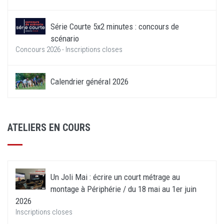
Série Courte 5x2 minutes : concours de
scénario
Concours 2026 - Inscriptions closes
Calendrier général 2026
ATELIERS EN COURS
Un Joli Mai : écrire un court métrage au
montage à Périphérie / du 18 mai au 1er juin
2026
Inscriptions closes