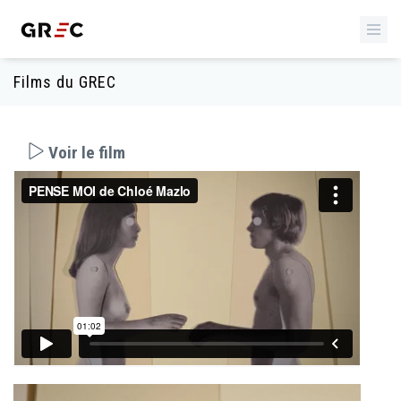
Films du GREC
Voir le film