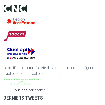
La certification qualité a été délivrée au titre de la catégorie
d'action suivante : actions de formation.
Tous nos partenaires
DERNIERS TWEETS