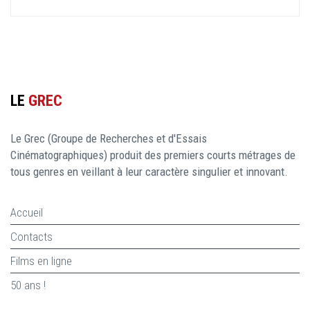
LE
GREC
Le Grec (Groupe de Recherches et d'Essais
Cinématographiques) produit des premiers courts métrages de
tous genres en veillant à leur caractère singulier et innovant.
Accueil
Contacts
Films en ligne
50 ans !