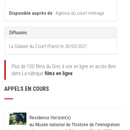
Disponible auprès de
: Agence du court métrage
Diffusions
La Galaxie du Court (Paris) le 30/03/2021
Plus de 100 films du Grec à voir en ligne en accès libre
dans La rubrique
films en ligne
.
APPELS EN COURS
Résidence Horizon(s)
au Musée national de l'histoire de l'immigration