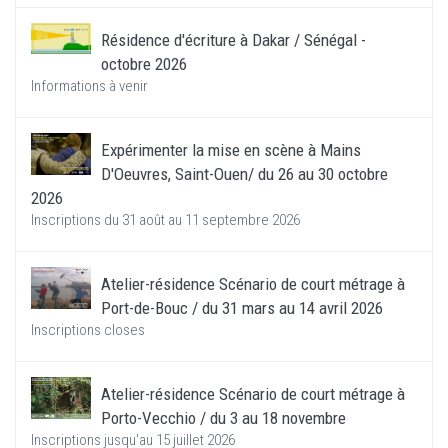
Résidence d'écriture à Dakar / Sénégal -
octobre 2026
Informations à venir
Expérimenter la mise en scène à Mains
D'Oeuvres, Saint-Ouen/ du 26 au 30 octobre
2026
Inscriptions du 31 août au 11 septembre 2026
Atelier-résidence Scénario de court métrage à
Port-de-Bouc / du 31 mars au 14 avril 2026
Inscriptions closes
Atelier-résidence Scénario de court métrage à
Porto-Vecchio / du 3 au 18 novembre
Inscriptions jusqu'au 15 juillet 2026