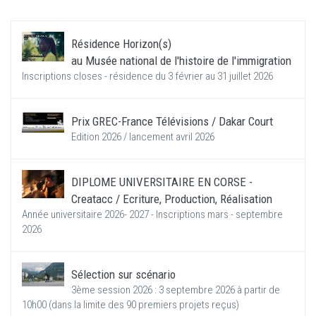
Résidence Horizon(s)
au Musée national de l'histoire de l'immigration
Inscriptions closes - résidence du 3 février au 31 juillet 2026
Prix GREC-France Télévisions / Dakar Court
Edition 2026 / lancement avril 2026
DIPLOME UNIVERSITAIRE EN CORSE -
Creatacc / Ecriture, Production, Réalisation
Année universitaire 2026- 2027 - Inscriptions mars - septembre
2026
Sélection sur scénario
3ème session 2026 : 3 septembre 2026 à partir de
10h00 (dans la limite des 90 premiers projets reçus)