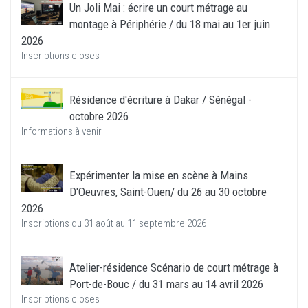
Un Joli Mai : écrire un court métrage au
montage à Périphérie / du 18 mai au 1er juin
2026
Inscriptions closes
Résidence d'écriture à Dakar / Sénégal -
octobre 2026
Informations à venir
Expérimenter la mise en scène à Mains
D'Oeuvres, Saint-Ouen/ du 26 au 30 octobre
2026
Inscriptions du 31 août au 11 septembre 2026
Atelier-résidence Scénario de court métrage à
Port-de-Bouc / du 31 mars au 14 avril 2026
Inscriptions closes