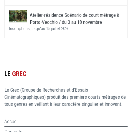
Atelier-résidence Scénario de court métrage à
Porto-Vecchio / du 3 au 18 novembre
Inscriptions jusqu'au 15 juillet 2026
LE
GREC
Le Grec (Groupe de Recherches et d'Essais
Cinématographiques) produit des premiers courts métrages de
tous genres en veillant à leur caractère singulier et innovant.
Accueil
Contacts