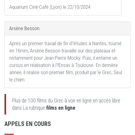
Aquarium Ciné-Café (Lyon) le 22/10/2024
Arsène Besson
Après un premier travail de fin d?études à Nantes, tourné
en 16mm, Arsène Besson travaille sur des plateaux et
notamment pour Jean-Pierre Mocky. Puis, il entame un
cursus en réalisation à l?Ensav à Toulouse. En dernière
année, il réalise son premier film, produit par le Grec, Seul
le chien.
Plus de 100 films du Grec à voir en ligne en accès libre
dans La rubrique
films en ligne
.
APPELS EN COURS