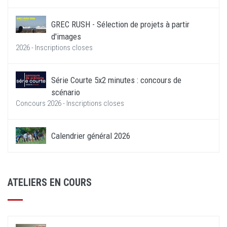
GREC RUSH - Sélection de projets à partir
d'images
2026 - Inscriptions closes
Série Courte 5x2 minutes : concours de
scénario
Concours 2026 - Inscriptions closes
Calendrier général 2026
ATELIERS EN COURS