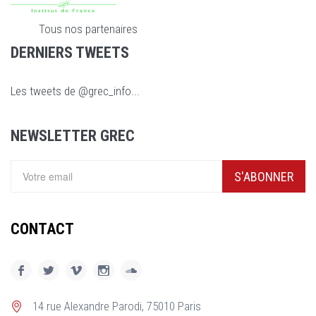
Tous nos partenaires
DERNIERS TWEETS
Les tweets de @grec_info...
NEWSLETTER GREC
S'ABONNER
CONTACT
14 rue Alexandre Parodi, 75010 Paris