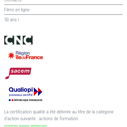
Films en ligne
50 ans !
La certification qualité a été délivrée au titre de la catégorie
d'action suivante : actions de formation.