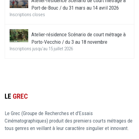
Atelier-résidence Scénario de court métrage à
Port-de-Bouc / du 31 mars au 14 avril 2026
Inscriptions closes
Atelier-résidence Scénario de court métrage à
Porto-Vecchio / du 3 au 18 novembre
Inscriptions jusqu'au 15 juillet 2026
LE
GREC
Le Grec (Groupe de Recherches et d'Essais
Cinématographiques) produit des premiers courts métrages de
tous genres en veillant à leur caractère singulier et innovant.