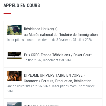
APPELS EN COURS
Résidence Horizon(s)
au Musée national de l'histoire de l'immigration
Inscriptions closes - résidence du 3 février au 31 juillet 2026
Prix GREC-France Télévisions / Dakar Court
Edition 2026 / lancement avril 2026
DIPLOME UNIVERSITAIRE EN CORSE -
Creatacc / Ecriture, Production, Réalisation
Année universitaire 2026- 2027 - Inscriptions mars - septembre
2026