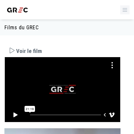
Films du GREC
Voir le film