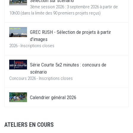
Sélection sur scénario
3ème session 2026 : 3 septembre 2026 à partir de
10h00 (dans la limite des 90 premiers projets reçus)
GREC RUSH - Sélection de projets à partir
d'images
2026 - Inscriptions closes
Série Courte 5x2 minutes : concours de
scénario
Concours 2026 - Inscriptions closes
Calendrier général 2026
ATELIERS EN COURS