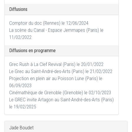
Diffusions
Comptoir du doc (Rennes) le 12/06/2024
La scène du Canal - Espace Jemmapes (Paris) le
11/02/2022
Diffusions en programme
Grec Rush à La Clef Revival (Paris) le 20/01/2022
Le Grec au Saint-André-des-Arts (Paris) le 21/02/2022
Projection en plein air au Poisson Lune (Paris) le
06/09/2023
Cinémathèque de Grenoble (Grenoble) le 02/10/2023
Le GREC invite Artagon au Saint-André-des-Arts (Paris)
le 19/02/2025
Jade Boudet