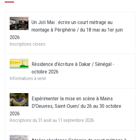
Un Joli Mai : écrire un court métrage au
montage à Périphérie / du 18 mai au 1er juin
2026
Inscriptions closes
Résidence d'écriture à Dakar / Sénégal -
octobre 2026
Informations à venir
Expérimenter la mise en scène à Mains
D'Oeuvres, Saint-Ouen/ du 26 au 30 octobre
2026
Inscriptions du 31 août au 11 septembre 2026