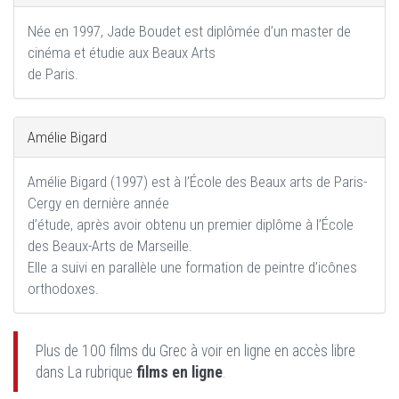
Née en 1997, Jade Boudet est diplômée d’un master de
cinéma et étudie aux Beaux Arts
de Paris.
Amélie Bigard
Amélie Bigard (1997) est à l’École des Beaux arts de Paris-
Cergy en dernière année
d’étude, après avoir obtenu un premier diplôme à l’École
des Beaux-Arts de Marseille.
Elle a suivi en parallèle une formation de peintre d’icônes
orthodoxes.
Plus de 100 films du Grec à voir en ligne en accès libre
dans La rubrique
films en ligne
.