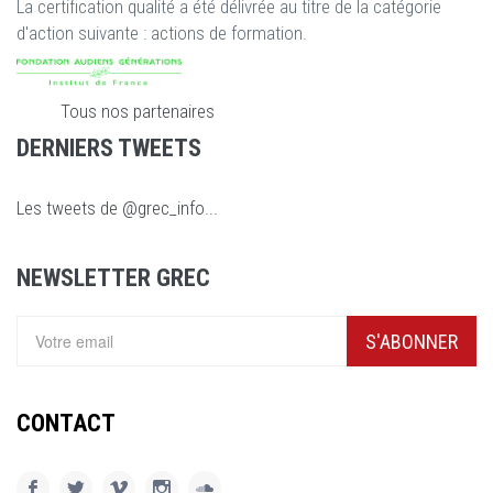
La certification qualité a été délivrée au titre de la catégorie
d'action suivante : actions de formation.
Tous nos partenaires
DERNIERS TWEETS
Les tweets de @grec_info...
NEWSLETTER GREC
S'ABONNER
CONTACT