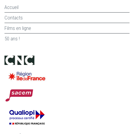
Accueil
Contacts
Films en ligne
50 ans !