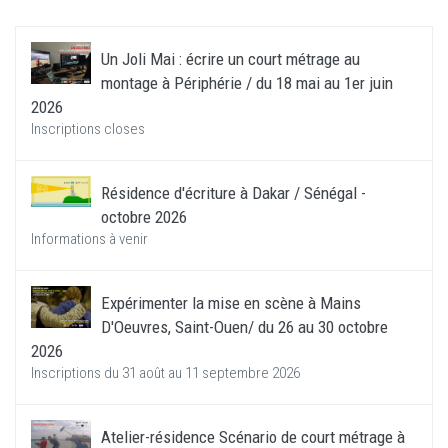
Un Joli Mai : écrire un court métrage au
montage à Périphérie / du 18 mai au 1er juin
2026
Inscriptions closes
Résidence d'écriture à Dakar / Sénégal -
octobre 2026
Informations à venir
Expérimenter la mise en scène à Mains
D'Oeuvres, Saint-Ouen/ du 26 au 30 octobre
2026
Inscriptions du 31 août au 11 septembre 2026
Atelier-résidence Scénario de court métrage à