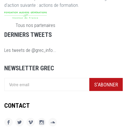
d'action suivante : actions de formation.
Tous nos partenaires
DERNIERS TWEETS
Les tweets de @grec_info...
NEWSLETTER GREC
S'ABONNER
CONTACT