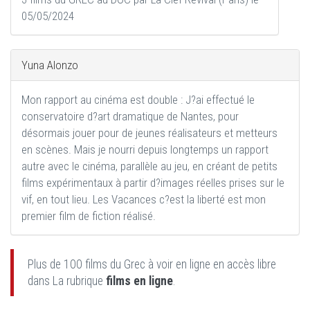
05/05/2024
Yuna Alonzo
Mon rapport au cinéma est double : J?ai effectué le
conservatoire d?art dramatique de Nantes, pour
désormais jouer pour de jeunes réalisateurs et metteurs
en scènes. Mais je nourri depuis longtemps un rapport
autre avec le cinéma, parallèle au jeu, en créant de petits
films expérimentaux à partir d?images réelles prises sur le
vif, en tout lieu. Les Vacances c?est la liberté est mon
premier film de fiction réalisé.
Plus de 100 films du Grec à voir en ligne en accès libre
dans La rubrique
films en ligne
.