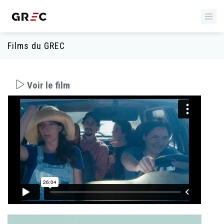
Films du GREC
Voir le film