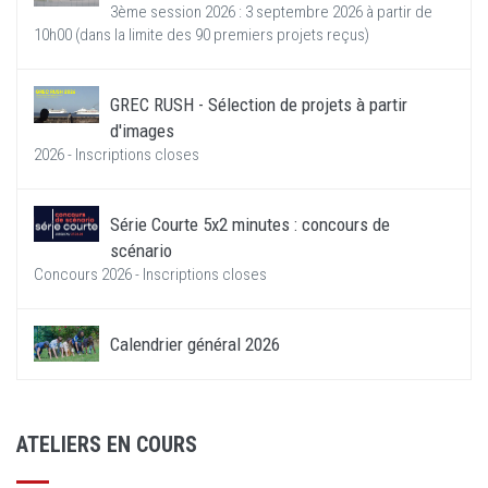
3ème session 2026 : 3 septembre 2026 à partir de
10h00 (dans la limite des 90 premiers projets reçus)
GREC RUSH - Sélection de projets à partir
d'images
2026 - Inscriptions closes
Série Courte 5x2 minutes : concours de
scénario
Concours 2026 - Inscriptions closes
Calendrier général 2026
ATELIERS EN COURS