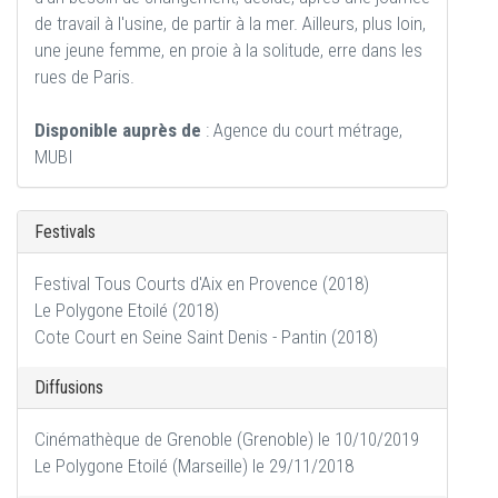
de travail à l'usine, de partir à la mer. Ailleurs, plus loin,
une jeune femme, en proie à la solitude, erre dans les
rues de Paris.
Disponible auprès de
: Agence du court métrage,
MUBI
Festivals
Festival Tous Courts d'Aix en Provence (2018)
Le Polygone Etoilé (2018)
Cote Court en Seine Saint Denis - Pantin (2018)
Diffusions
Cinémathèque de Grenoble (Grenoble) le 10/10/2019
Le Polygone Etoilé (Marseille) le 29/11/2018