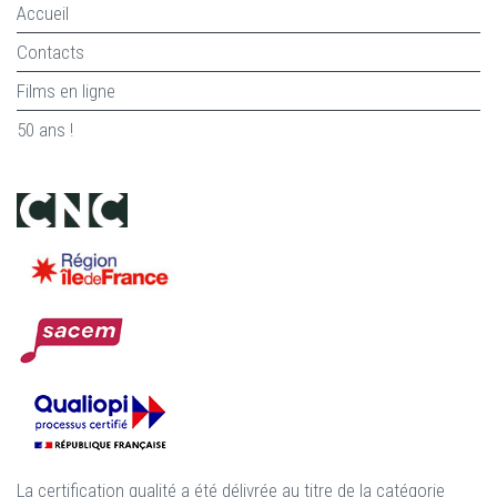
Accueil
Contacts
Films en ligne
50 ans !
La certification qualité a été délivrée au titre de la catégorie