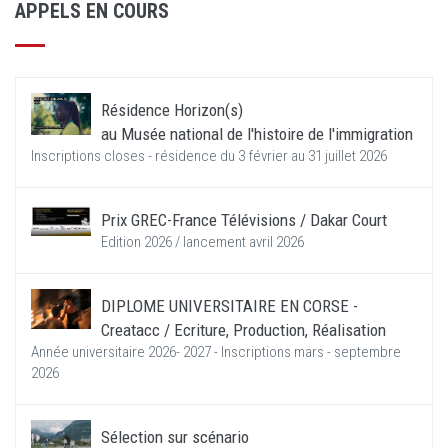
APPELS EN COURS
Résidence Horizon(s)
au Musée national de l'histoire de l'immigration
Inscriptions closes - résidence du 3 février au 31 juillet 2026
Prix GREC-France Télévisions / Dakar Court
Edition 2026 / lancement avril 2026
DIPLOME UNIVERSITAIRE EN CORSE -
Creatacc / Ecriture, Production, Réalisation
Année universitaire 2026- 2027 - Inscriptions mars - septembre
2026
Sélection sur scénario