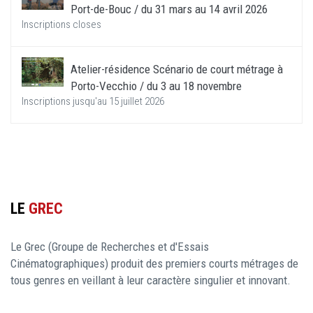
Port-de-Bouc / du 31 mars au 14 avril 2026
Inscriptions closes
Atelier-résidence Scénario de court métrage à
Porto-Vecchio / du 3 au 18 novembre
Inscriptions jusqu'au 15 juillet 2026
LE
GREC
Le Grec (Groupe de Recherches et d'Essais
Cinématographiques) produit des premiers courts métrages de
tous genres en veillant à leur caractère singulier et innovant.