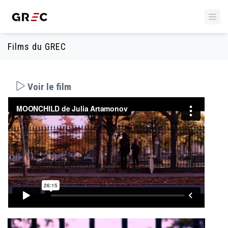
Films du GREC
Voir le film