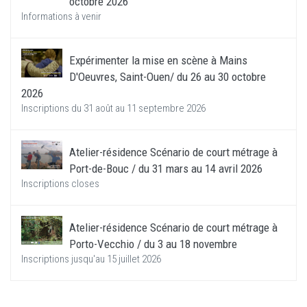
octobre 2026
Informations à venir
Expérimenter la mise en scène à Mains
D'Oeuvres, Saint-Ouen/ du 26 au 30 octobre
2026
Inscriptions du 31 août au 11 septembre 2026
Atelier-résidence Scénario de court métrage à
Port-de-Bouc / du 31 mars au 14 avril 2026
Inscriptions closes
Atelier-résidence Scénario de court métrage à
Porto-Vecchio / du 3 au 18 novembre
Inscriptions jusqu'au 15 juillet 2026