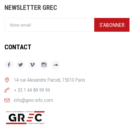
NEWSLETTER GREC
S'ABONNER
CONTACT
14 rue Alexandre Parodi, 75010 Paris
+ 33 1 44 89 99 99
info@grec-info.com