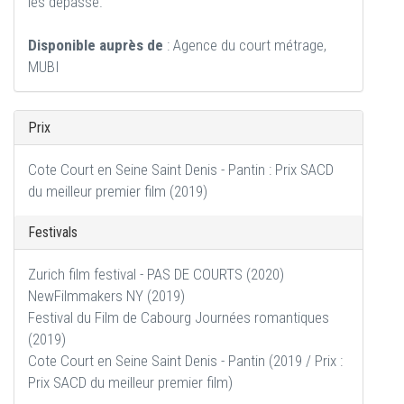
les dépasse.
Disponible auprès de
: Agence du court métrage,
MUBI
Prix
Cote Court en Seine Saint Denis - Pantin : Prix SACD
du meilleur premier film (2019)
Festivals
Zurich film festival - PAS DE COURTS (2020)
NewFilmmakers NY (2019)
Festival du Film de Cabourg Journées romantiques
(2019)
Cote Court en Seine Saint Denis - Pantin (2019 / Prix :
Prix SACD du meilleur premier film)