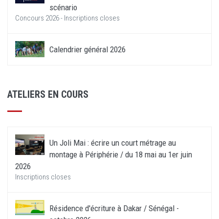
scénario
Concours 2026 - Inscriptions closes
Calendrier général 2026
ATELIERS EN COURS
Un Joli Mai : écrire un court métrage au
montage à Périphérie / du 18 mai au 1er juin
2026
Inscriptions closes
Résidence d'écriture à Dakar / Sénégal -