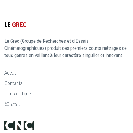
LE
GREC
Le Grec (Groupe de Recherches et d'Essais
Cinématographiques) produit des premiers courts métrages de
tous genres en veillant à leur caractère singulier et innovant.
Accueil
Contacts
Films en ligne
50 ans !