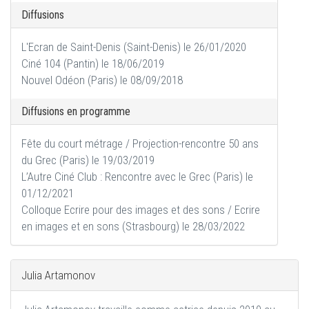
Diffusions
L'Ecran de Saint-Denis (Saint-Denis) le 26/01/2020
Ciné 104 (Pantin) le 18/06/2019
Nouvel Odéon (Paris) le 08/09/2018
Diffusions en programme
Fête du court métrage / Projection-rencontre 50 ans
du Grec (Paris) le 19/03/2019
L’Autre Ciné Club : Rencontre avec le Grec (Paris) le
01/12/2021
Colloque Ecrire pour des images et des sons / Ecrire
en images et en sons (Strasbourg) le 28/03/2022
Julia Artamonov