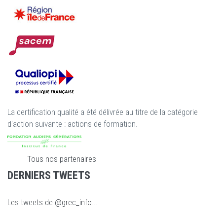
La certification qualité a été délivrée au titre de la catégorie
d'action suivante : actions de formation.
Tous nos partenaires
DERNIERS TWEETS
Les tweets de @grec_info...