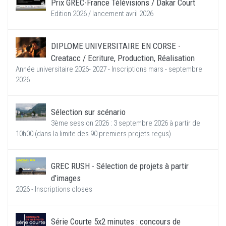
Prix GREC-France Télévisions / Dakar Court
Edition 2026 / lancement avril 2026
DIPLOME UNIVERSITAIRE EN CORSE -
Creatacc / Ecriture, Production, Réalisation
Année universitaire 2026- 2027 - Inscriptions mars - septembre
2026
Sélection sur scénario
3ème session 2026 : 3 septembre 2026 à partir de
10h00 (dans la limite des 90 premiers projets reçus)
GREC RUSH - Sélection de projets à partir
d'images
2026 - Inscriptions closes
Série Courte 5x2 minutes : concours de