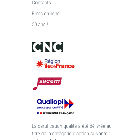
Contacts
Films en ligne
50 ans !
La certification qualité a été délivrée au
titre de la catégorie d'action suivante :