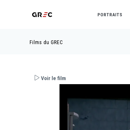
PORTRAITS
Films du GREC
Voir le film