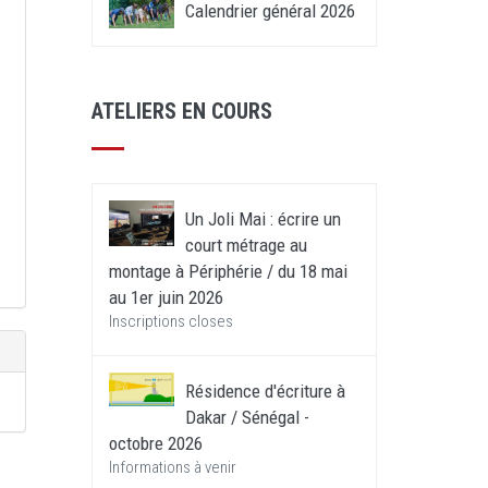
Calendrier général 2026
ATELIERS EN COURS
Un Joli Mai : écrire un
court métrage au
montage à Périphérie / du 18 mai
au 1er juin 2026
Inscriptions closes
Résidence d'écriture à
Dakar / Sénégal -
octobre 2026
Informations à venir