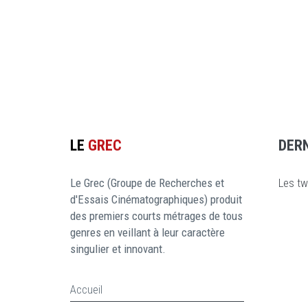
LE
GREC
DER
Le Grec (Groupe de Recherches et
Les tw
d'Essais Cinématographiques) produit
des premiers courts métrages de tous
genres en veillant à leur caractère
singulier et innovant.
Accueil