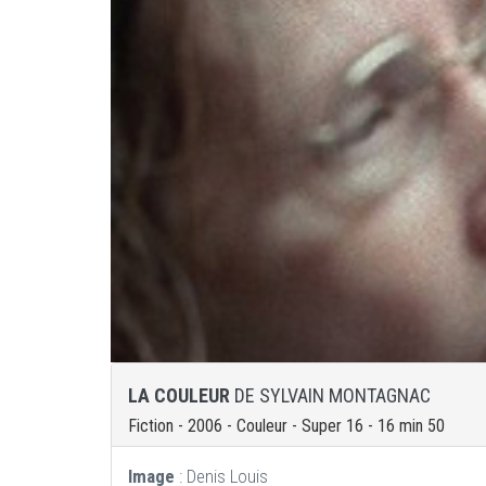
LA COULEUR
DE SYLVAIN MONTAGNAC
Fiction - 2006 - Couleur - Super 16 - 16 min 50
Image
: Denis Louis