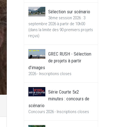
Sélection sur scénario
3ème session 2026 : 3
septembre 2026 à partir de 10h00
(dans la limite des 90 premiers projets
reçus)
GREC RUSH - Sélection
de projets à partir
d'images
2026 - Inscriptions closes
Série Courte 5x2
minutes : concours de
scénario
Concours 2026 - Inscriptions closes