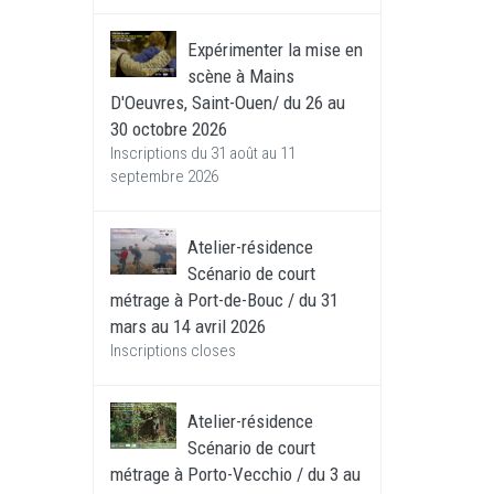
Expérimenter la mise en
scène à Mains
D'Oeuvres, Saint-Ouen/ du 26 au
30 octobre 2026
Inscriptions du 31 août au 11
septembre 2026
Atelier-résidence
Scénario de court
métrage à Port-de-Bouc / du 31
mars au 14 avril 2026
Inscriptions closes
Atelier-résidence
Scénario de court
métrage à Porto-Vecchio / du 3 au