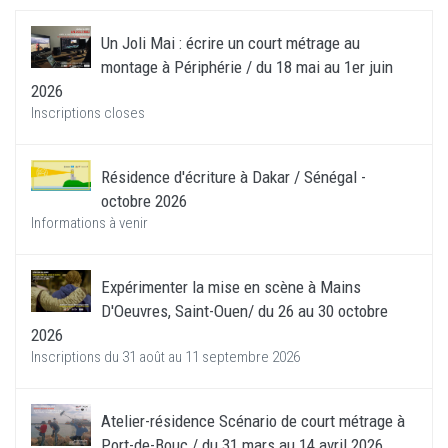
Un Joli Mai : écrire un court métrage au
montage à Périphérie / du 18 mai au 1er juin
2026
Inscriptions closes
Résidence d'écriture à Dakar / Sénégal -
octobre 2026
Informations à venir
Expérimenter la mise en scène à Mains
D'Oeuvres, Saint-Ouen/ du 26 au 30 octobre
2026
Inscriptions du 31 août au 11 septembre 2026
Atelier-résidence Scénario de court métrage à
Port-de-Bouc / du 31 mars au 14 avril 2026