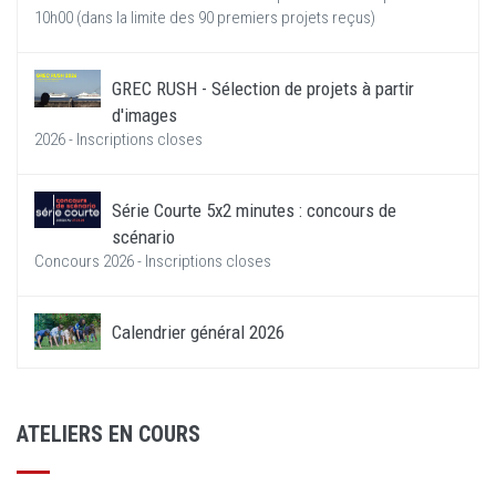
10h00 (dans la limite des 90 premiers projets reçus)
GREC RUSH - Sélection de projets à partir
d'images
2026 - Inscriptions closes
Série Courte 5x2 minutes : concours de
scénario
Concours 2026 - Inscriptions closes
Calendrier général 2026
ATELIERS EN COURS