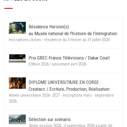
Résidence Horizon(s)
au Musée national de l'histoire de l'immigration
Inscriptions closes - résidence du 3 février au 31 juillet 2026
Prix GREC-France Télévisions / Dakar Court
Edition 2026 / lancement avril 2026
DIPLOME UNIVERSITAIRE EN CORSE -
Creatacc / Ecriture, Production, Réalisation
Année universitaire 2026- 2027 - Inscriptions mars - septembre
2026
Sélection sur scénario
3ème session 2026 : 3 septembre 2026 à partir de