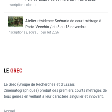
Inscriptions closes
Atelier-résidence Scénario de court métrage à
Porto-Vecchio / du 3 au 18 novembre
Inscriptions jusqu'au 15 juillet 2026
LE
GREC
Le Grec (Groupe de Recherches et d'Essais
Cinématographiques) produit des premiers courts métrages de
tous genres en veillant à leur caractère singulier et innovant.
Accueil