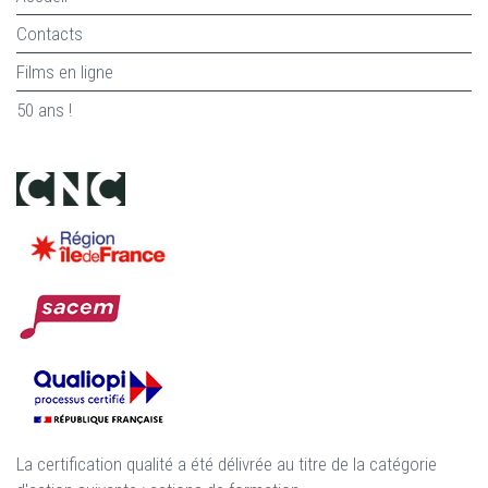
Contacts
Films en ligne
50 ans !
La certification qualité a été délivrée au titre de la catégorie