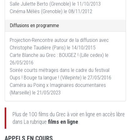
Salle Juliette Berto (Grenoble) le 11/10/2013
Cinéma Méliès (Grenoble) le 08/11/2012
Diffusions en programme
Projection-Rencontre autour de la diffusion avec
Christophe Taudière (Paris) le 14/10/2015
Carte Blanche au Grec : BOUGEZ ! (Lille cedex) le
26/05/2016
Soirée courts métrages dans le cadre du festival
Oups ! Bouge ta langue ! (Villepinte) le 27/05/2016
Caméra au Poing x Imaginaires documentaires
(Marseille) le 21/05/2023
Plus de 100 films du Grec à voir en ligne en accès libre
dans La rubrique
films en ligne
.
APPELS EN COURS