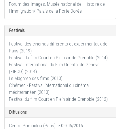
Forum des Images, Musée national de l'Histoire de
l'Immigration/ Palais de la Porte Dorée
Festivals
Festival des cinemas differents et experimentaux de
Paris (2019)
Festival du film Court en Plein air de Grenoble (2014)
Festival International du Film Oriental de Genève
(FIFOG) (2014)
Le Maghreb des films (2013)
Cinémed - Festival international du cinéma
méditerranéen (2013)
Festival du film Court en Plein air de Grenoble (2012)
Diffusions
Centre Pompidou (Paris) le 09/06/2016