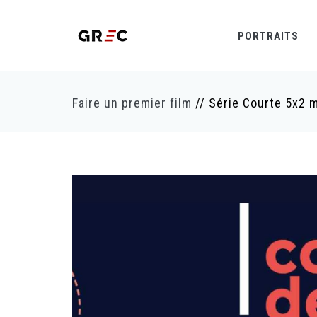
PORTRAITS
Faire un premier film
// Série Courte 5x2 