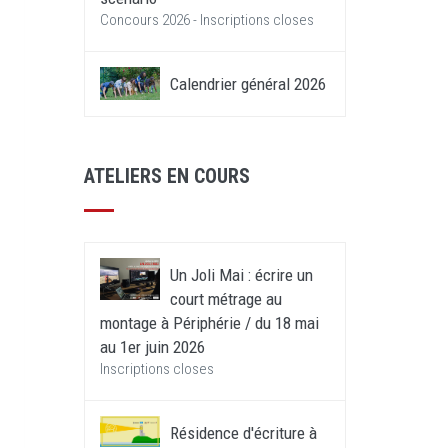
Concours 2026 - Inscriptions closes
Calendrier général 2026
ATELIERS EN COURS
Un Joli Mai : écrire un
court métrage au
montage à Périphérie / du 18 mai
au 1er juin 2026
Inscriptions closes
Résidence d'écriture à