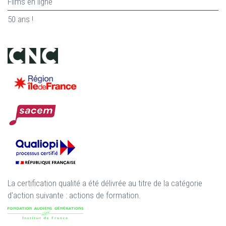
Films en ligne
50 ans !
La certification qualité a été délivrée au titre de la catégorie
d'action suivante : actions de formation.