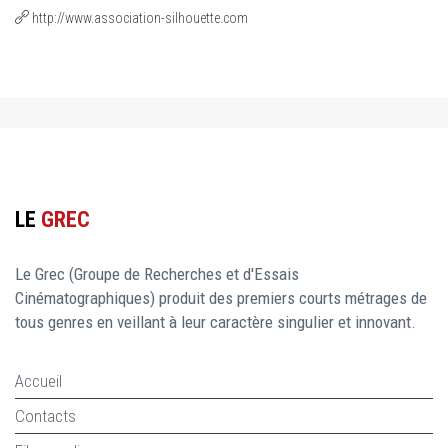
http://www.association-silhouette.com
LE
GREC
Le Grec (Groupe de Recherches et d'Essais
Cinématographiques) produit des premiers courts métrages de
tous genres en veillant à leur caractère singulier et innovant.
Accueil
Contacts