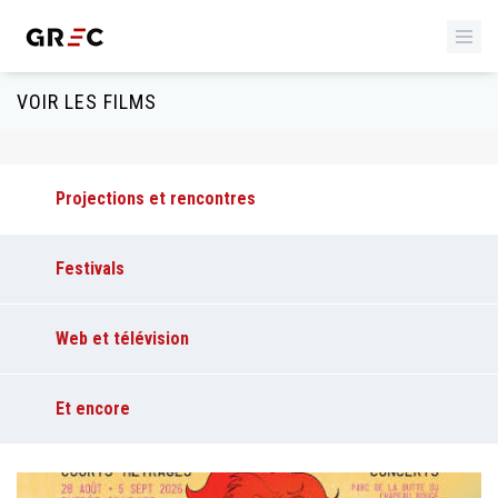
VOIR LES FILMS
Projections et rencontres
Festivals
Web et télévision
Et encore