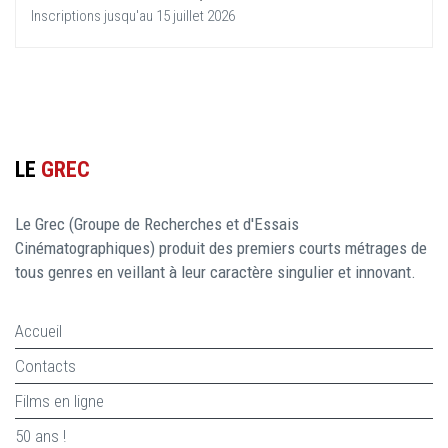
Inscriptions jusqu'au 15 juillet 2026
LE
GREC
Le Grec (Groupe de Recherches et d'Essais
Cinématographiques) produit des premiers courts métrages de
tous genres en veillant à leur caractère singulier et innovant.
Accueil
Contacts
Films en ligne
50 ans !