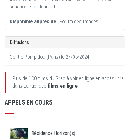
situation et de leur lutte.
Disponible auprès de
: Forum des Images
Diffusions
Centre Pompidou (Paris) le 27/05/2024
Plus de 100 films du Grec à voir en ligne en accès libre
dans La rubrique
films en ligne
.
APPELS EN COURS
Résidence Horizon(s)