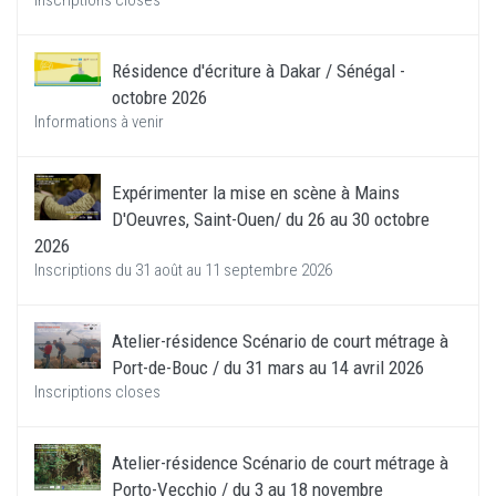
Inscriptions closes
Résidence d'écriture à Dakar / Sénégal -
octobre 2026
Informations à venir
Expérimenter la mise en scène à Mains
D'Oeuvres, Saint-Ouen/ du 26 au 30 octobre
2026
Inscriptions du 31 août au 11 septembre 2026
Atelier-résidence Scénario de court métrage à
Port-de-Bouc / du 31 mars au 14 avril 2026
Inscriptions closes
Atelier-résidence Scénario de court métrage à
Porto-Vecchio / du 3 au 18 novembre