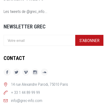
Les tweets de @grec_info...
NEWSLETTER GREC
S'ABONNER
CONTACT
14 rue Alexandre Parodi, 75010 Paris
+ 33 1 44 89 99 99
info@grec-info.com