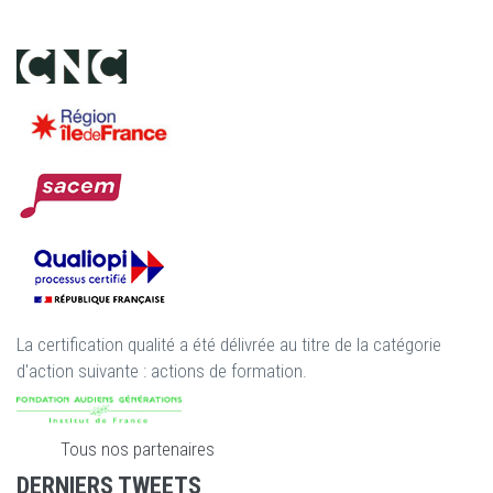
La certification qualité a été délivrée au titre de la catégorie
d'action suivante : actions de formation.
Tous nos partenaires
DERNIERS TWEETS