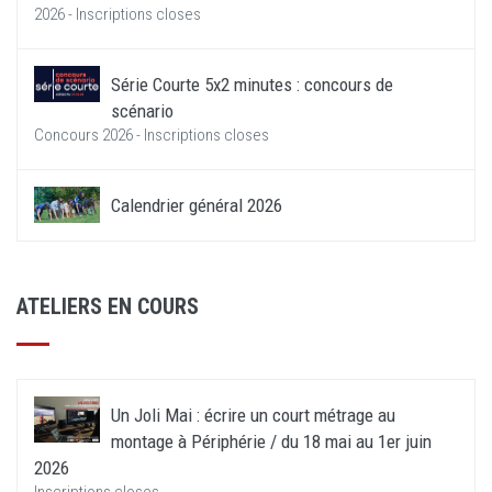
2026 - Inscriptions closes
Série Courte 5x2 minutes : concours de
scénario
Concours 2026 - Inscriptions closes
Calendrier général 2026
ATELIERS EN COURS
Un Joli Mai : écrire un court métrage au
montage à Périphérie / du 18 mai au 1er juin
2026