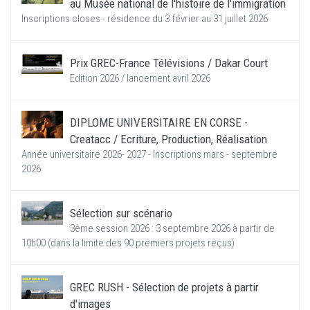
au Musée national de l'histoire de l'immigration
Inscriptions closes - résidence du 3 février au 31 juillet 2026
Prix GREC-France Télévisions / Dakar Court
Edition 2026 / lancement avril 2026
DIPLOME UNIVERSITAIRE EN CORSE -
Creatacc / Ecriture, Production, Réalisation
Année universitaire 2026- 2027 - Inscriptions mars - septembre
2026
Sélection sur scénario
3ème session 2026 : 3 septembre 2026 à partir de
10h00 (dans la limite des 90 premiers projets reçus)
GREC RUSH - Sélection de projets à partir
d'images