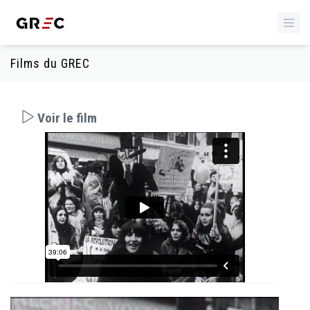
Films du GREC
Voir le film